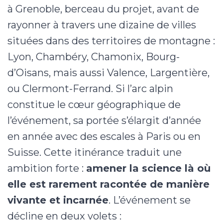
à Grenoble, berceau du projet, avant de
rayonner à travers une dizaine de villes
situées dans des territoires de montagne :
Lyon, Chambéry, Chamonix, Bourg-
d’Oisans, mais aussi Valence, Largentière,
ou Clermont-Ferrand. Si l’arc alpin
constitue le cœur géographique de
l’événement, sa portée s’élargit d’année
en année avec des escales à Paris ou en
Suisse. Cette itinérance traduit une
ambition forte :
amener la science là où
elle est rarement racontée de manière
vivante et incarnée
. L’événement se
décline en deux volets :