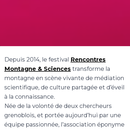
Depuis 2014, le festival
Rencontres
Montagne & Sciences
transforme la
montagne en scène vivante de médiation
scientifique, de culture partagée et d’éveil
à la connaissance.
Née de la volonté de deux chercheurs
grenoblois, et portée aujourd’hui par une
équipe passionnée, l’association éponyme