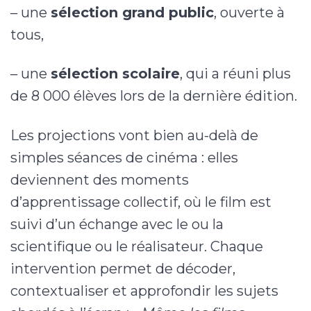
– une
sélection grand public
, ouverte à
tous,
– une
sélection scolaire
, qui a réuni plus
de 8 000 élèves lors de la dernière édition.
Les projections vont bien au-delà de
simples séances de cinéma : elles
deviennent des moments
d’apprentissage collectif, où le film est
suivi d’un échange avec le ou la
scientifique ou le réalisateur. Chaque
intervention permet de décoder,
contextualiser et approfondir les sujets