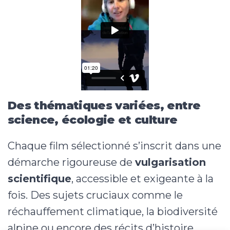
Des thématiques variées, entre
science, écologie et culture
Chaque film sélectionné s’inscrit dans une
démarche rigoureuse de
vulgarisation
scientifique
, accessible et exigeante à la
fois. Des sujets cruciaux comme le
réchauffement climatique, la biodiversité
alpine ou encore des récits d’histoire