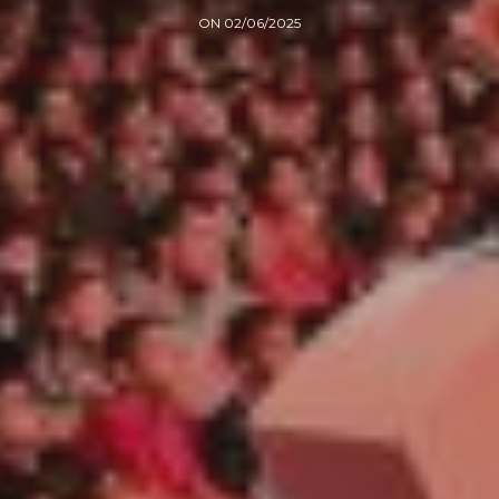
ON 02/06/2025