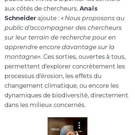
aux côtés de chercheurs.
Anaïs
Schneider
ajoute :
« Nous proposons au
public d’accompagner des chercheurs
sur leur terrain de recherche pour en
apprendre encore davantage sur la
montagne».
Ces sorties, ouvertes à tous,
permettent d’explorer concrètement les
processus d’érosion, les effets du
changement climatique, ou encore les
dynamiques de biodiversité, directement
dans les milieux concernés.