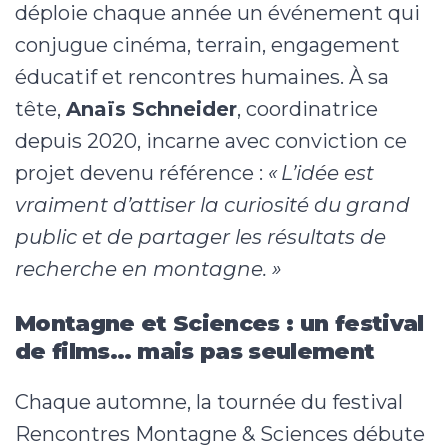
déploie chaque année un événement qui
conjugue cinéma, terrain, engagement
éducatif et rencontres humaines. À sa
tête,
Anaïs Schneider
, coordinatrice
depuis 2020, incarne avec conviction ce
projet devenu référence :
« L’idée est
vraiment d’attiser la curiosité du grand
public et de partager les résultats de
recherche en montagne. »
Montagne et Sciences : un festival
de films… mais pas seulement
Chaque automne, la tournée du festival
Rencontres Montagne & Sciences débute