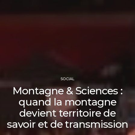
SOCIAL
Montagne & Sciences :
quand la montagne
devient territoire de
savoir et de transmission